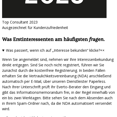
Top Consultant 2023
Ausgezeichnet für Kundenzufriedenheit
Was Erstinteressenten am häufigsten
fragen
.
Was passiert, wenn ich auf „Interesse bekunden“ klicke?
+
×
Wenn Sie angemeldet sind, nehmen wir Ihre Interessenbekundung
direkt entgegen. Sind Sie noch nicht registriert, führen wir Sie
zunächst durch die kostenfreie Registrierung. In beiden Fällen
erhalten Sie die Vertraulichkeitsvereinbarung (NDA) anschließend
automatisch per E-Mail, über unseren Dienstleister Paperless.
Nach Ihrer Unterschrift prüft Ihr Everto-Berater den Eingang und
gibt das Informationsmemorandum frei, in der Regel innerhalb von
ein bis zwei Werktagen. Bitte sehen Sie nach dem Absenden auch
in Ihrem Spam-Ordner nach, da die NDA automatisiert versendet
wird.