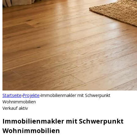
Startseite
›
Projekte
›
Immobilienmakler mit Schwerpunkt
Wohnimmobilien
Verkauf aktiv
Immobilienmakler mit Schwerpunkt
Wohnimmobilien