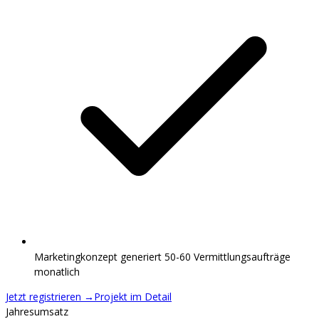
Marketingkonzept generiert 50-60 Vermittlungsaufträge
monatlich
Jetzt registrieren
→
Projekt im Detail
Jahresumsatz