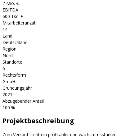
2 Mio. €
EBITDA
600 Tsd. €
Mitarbeiteranzahl
14
Land
Deutschland
Region
Nord
Standorte
6
Rechtsform
GmbH
Gründungsjahr
2021
Abzugebender Anteil
100
%
Projektbeschreibung
Zum Verkauf steht ein profitabler und wachstumsstarker