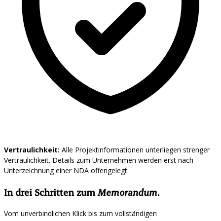
Vertraulichkeit:
Alle Projektinformationen unterliegen strenger
Vertraulichkeit. Details zum Unternehmen werden erst nach
Unterzeichnung einer NDA offengelegt.
In drei Schritten zum
Memorandum
.
Vom unverbindlichen Klick bis zum vollständigen