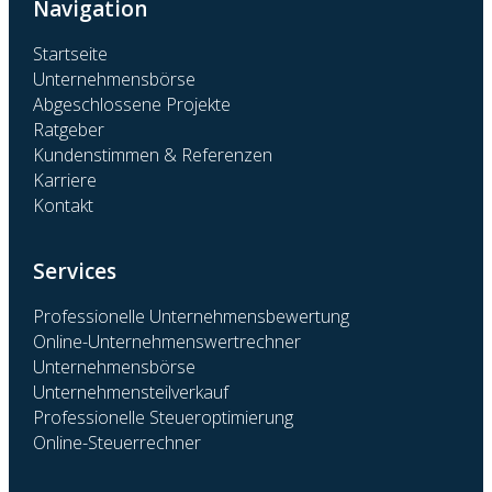
Navigation
Startseite
Unternehmensbörse
Abgeschlossene Projekte
Ratgeber
Kundenstimmen & Referenzen
Karriere
Kontakt
Services
Professionelle Unternehmensbewertung
Online-Unternehmenswertrechner
Unternehmensbörse
Unternehmensteilverkauf
Professionelle Steueroptimierung
Online-Steuerrechner