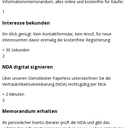
Informationsmemorandum, alles online und kostenfrei für Käufer.
1
Interesse bekunden
Ein Klick genügt. Kein Kontaktformular, kein Anruf, für neue
Interessenten davor einmalig die kostenfreie Registrierung.
≈ 30 Sekunden
2
NDA digital signieren
Über unseren Dienstleister Paperless unterzeichnen Sie die
Vertraulichkeitsvereinbarung (NDA) rechtsgültig per Klick.
≈ 2 Minuten
3
Memorandum erhalten
Ihr persönlicher Everto-Berater prüft die NDA und gibt das