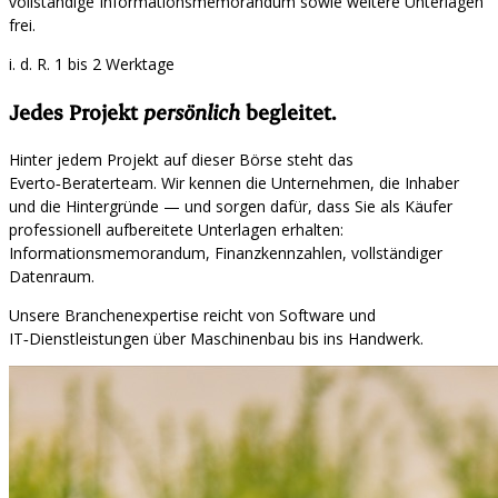
vollständige Informationsmemorandum sowie weitere Unterlagen
frei.
i. d. R. 1 bis 2 Werktage
Jedes Projekt
persönlich
begleitet.
Hinter jedem Projekt auf dieser Börse steht das
Everto‑Beraterteam. Wir kennen die Unternehmen, die Inhaber
und die Hintergründe — und sorgen dafür, dass Sie als Käufer
professionell aufbereitete Unterlagen erhalten:
Informationsmemorandum, Finanzkennzahlen, vollständiger
Datenraum.
Unsere Branchenexpertise reicht von Software und
IT‑Dienstleistungen über Maschinenbau bis ins Handwerk.