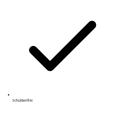
Schuldenfrei