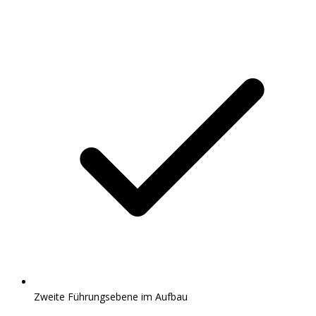
Zweite Führungsebene im Aufbau