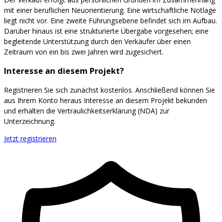
mit einer beruflichen Neuorientierung. Eine wirtschaftliche Notlage
liegt nicht vor. Eine zweite Führungsebene befindet sich im Aufbau.
Darüber hinaus ist eine strukturierte Übergabe vorgesehen; eine
begleitende Unterstützung durch den Verkäufer über einen
Zeitraum von ein bis zwei Jahren wird zugesichert.
Interesse an diesem Projekt?
Registrieren Sie sich zunächst kostenlos. Anschließend können Sie
aus Ihrem Konto heraus Interesse an diesem Projekt bekunden
und erhalten die Vertraulichkeitserklärung (NDA) zur
Unterzeichnung.
Jetzt registrieren