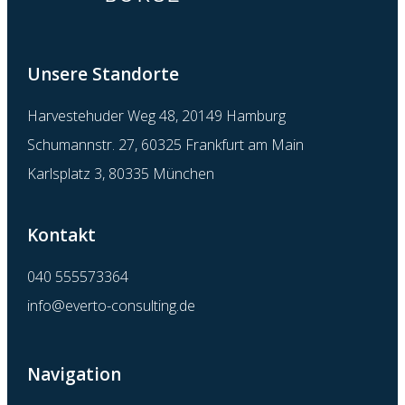
Unsere Standorte
Harvestehuder Weg 48, 20149 Hamburg
Schumannstr. 27, 60325 Frankfurt am Main
Karlsplatz 3, 80335 München
Kontakt
040 555573364
info@everto-consulting.de
Navigation