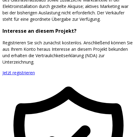
Elektroinstallation durch gezielte Akquise; aktives Marketing war
bei der bisherigen Auslastung nicht erforderlich. Der Verkäufer
steht für eine geordnete Übergabe zur Verfügung.
Interesse an diesem Projekt?
Registrieren Sie sich zunächst kostenlos. Anschließend können Sie
aus Ihrem Konto heraus Interesse an diesem Projekt bekunden
und erhalten die Vertraulichkeitserklärung (NDA) zur
Unterzeichnung.
Jetzt registrieren