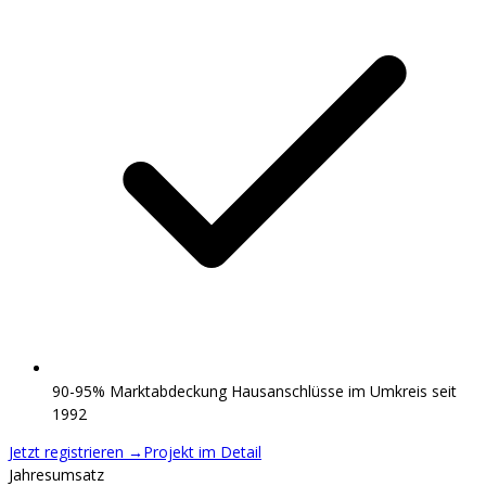
90-95% Marktabdeckung Hausanschlüsse im Umkreis seit
1992
Jetzt registrieren
→
Projekt im Detail
Jahresumsatz