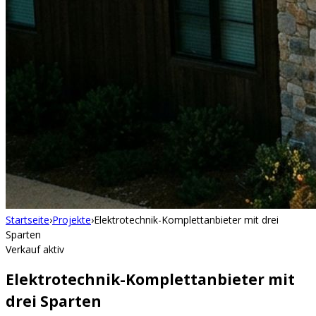
Startseite
›
Projekte
›
Elektrotechnik-Komplettanbieter mit drei
Sparten
Verkauf aktiv
Elektrotechnik-Komplettanbieter mit
drei Sparten