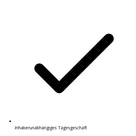
Inhaberunabhängiges Tagesgeschäft