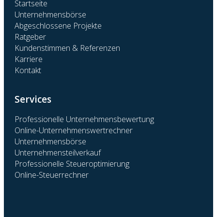
Startseite
Unternehmensbörse
Abgeschlossene Projekte
Ratgeber
Kundenstimmen & Referenzen
Karriere
Kontakt
Services
Professionelle Unternehmensbewertung
Online-Unternehmenswertrechner
Unternehmensbörse
Unternehmensteilverkauf
Professionelle Steueroptimierung
Online-Steuerrechner