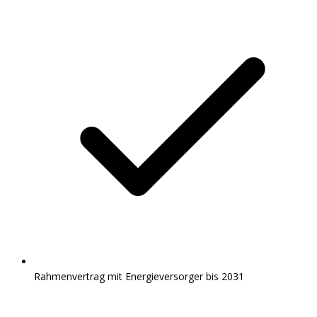
Rahmenvertrag mit Energieversorger bis 2031