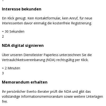
Interesse bekunden
Ein Klick genügt. Kein Kontaktformular, kein Anruf, für neue
Interessenten davor einmalig die kostenfreie Registrierung.
≈ 30 Sekunden
2
NDA digital signieren
Über unseren Dienstleister Paperless unterzeichnen Sie die
Vertraulichkeitsvereinbarung (NDA) rechtsgültig per Klick.
≈ 2 Minuten
3
Memorandum erhalten
Ihr persönlicher Everto-Berater prüft die NDA und gibt das
vollständige Informationsmemorandum sowie weitere Unterlagen
frei.