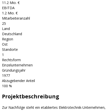
11.2 Mio. €
EBITDA
1.2 Mio. €
Mitarbeiteranzahl
25
Land
Deutschland
Region
Ost
Standorte
1
Rechtsform
Einzelunternehmen
Gründungsjahr
1977
Abzugebender Anteil
100
%
Projektbeschreibung
Zur Nachfolge steht ein etabliertes Elektrotechnik-Unternehmen,