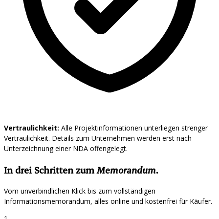
Vertraulichkeit:
Alle Projektinformationen unterliegen strenger
Vertraulichkeit. Details zum Unternehmen werden erst nach
Unterzeichnung einer NDA offengelegt.
In drei Schritten zum
Memorandum
.
Vom unverbindlichen Klick bis zum vollständigen
Informationsmemorandum, alles online und kostenfrei für Käufer.
1