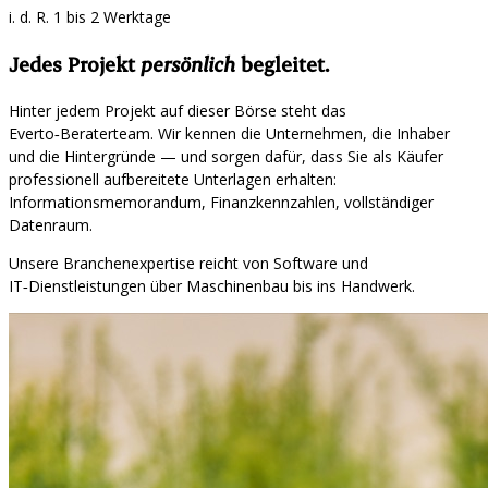
i. d. R. 1 bis 2 Werktage
Jedes Projekt
persönlich
begleitet.
Hinter jedem Projekt auf dieser Börse steht das
Everto‑Beraterteam. Wir kennen die Unternehmen, die Inhaber
und die Hintergründe — und sorgen dafür, dass Sie als Käufer
professionell aufbereitete Unterlagen erhalten:
Informationsmemorandum, Finanzkennzahlen, vollständiger
Datenraum.
Unsere Branchenexpertise reicht von Software und
IT‑Dienstleistungen über Maschinenbau bis ins Handwerk.